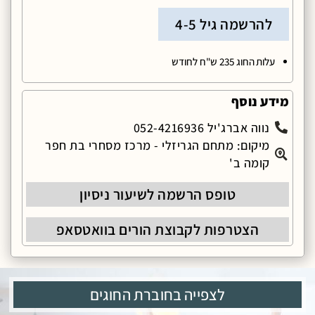
להרשמה גיל 4-5
עלות החוג 235 ש"ח לחודש
מידע נוסף
נווה אברג'יל 052-4216936
מיקום: מתחם הגריזלי - מרכז מסחרי בת חפר
קומה ב'
טופס הרשמה לשיעור ניסיון
הצטרפות לקבוצת הורים בוואטסאפ
לצפייה בחוברת החוגים