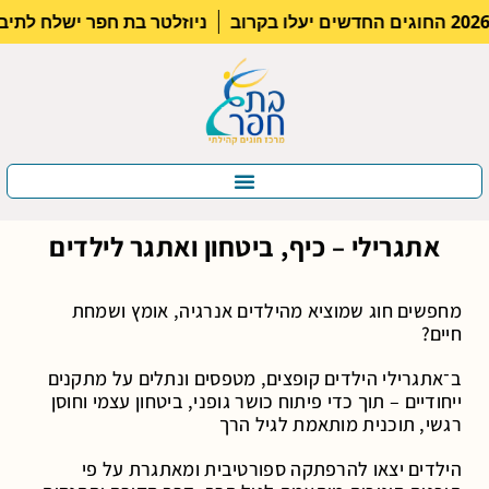
ניוזלטר בת חפר ישלח לתיבו
אתגרילי – כיף, ביטחון ואתגר לילדים
מחפשים חוג שמוציא מהילדים אנרגיה, אומץ ושמחת
חיים?
ב־אתגרילי הילדים קופצים, מטפסים ונתלים על מתקנים
ייחודיים – תוך כדי פיתוח כושר גופני, ביטחון עצמי וחוסן
רגשי, תוכנית מותאמת לגיל הרך
הילדים יצאו להרפתקה ספורטיבית ומאתגרת על פי