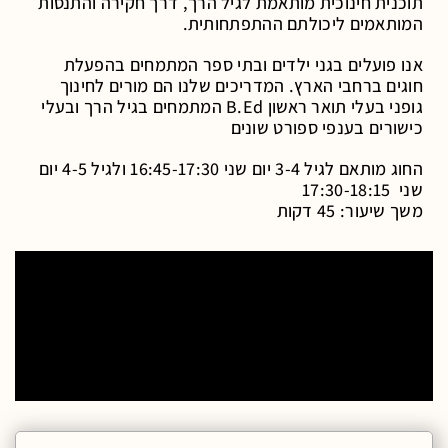
תוכנית חינוכית מותאמת לגיל הרך, דרך חקירה והתנסות
המותאמים ליכולתם ההתפתחותית.
אנו פועלים בגני ילדים ובתי ספר המתמחים בהפעלת
חוגים ברחבי הארץ. המדריכים שלנו הם מורים לחינוך
גופני בעלי תואר ראשון B.Ed המתמחים בגיל הרך ובעלי
כישורים בענפי ספורט שונים
החוג מותאם לגיל 3-4 יום שני 16:45-17:30 ולגיל 4-5 יום
שני 17:30-18:15
משך שיעור: 45 דקות